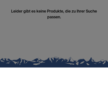
Leider gibt es keine Produkte, die zu Ihrer Suche
passen.