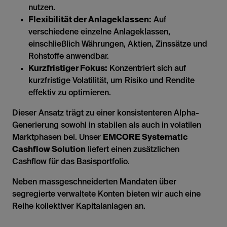
nutzen.
Flexibilität der Anlageklassen:
Auf
verschiedene einzelne Anlageklassen,
einschließlich Währungen, Aktien, Zinssätze und
Rohstoffe anwendbar.
Kurzfristiger Fokus:
Konzentriert sich auf
kurzfristige Volatilität, um Risiko und Rendite
effektiv zu optimieren.
Dieser Ansatz trägt zu einer konsistenteren Alpha-
Generierung sowohl in stabilen als auch in volatilen
Marktphasen bei. Unser
EMCORE Systematic
Cashflow Solution
liefert einen zusätzlichen
Cashflow für das Basisportfolio.
Neben massgeschneiderten Mandaten über
segregierte verwaltete Konten bieten wir auch eine
Reihe kollektiver Kapitalanlagen an.