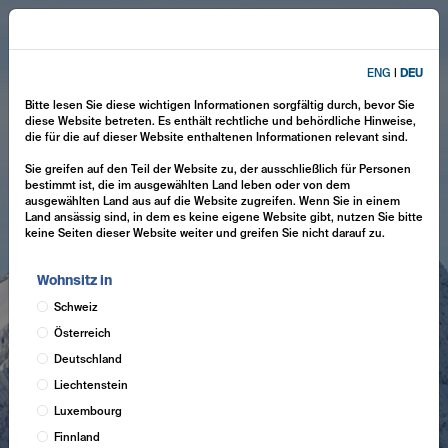
ENG
|
DEU
Bitte lesen Sie diese wichtigen Informationen sorgfältig durch, bevor Sie
diese Website betreten. Es enthält rechtliche und behördliche Hinweise,
die für die auf dieser Website enthaltenen Informationen relevant sind.
Sie greifen auf den Teil der Website zu, der ausschließlich für Personen
bestimmt ist, die im ausgewählten Land leben oder von dem
ausgewählten Land aus auf die Website zugreifen. Wenn Sie in einem
Land ansässig sind, in dem es keine eigene Website gibt, nutzen Sie bitte
keine Seiten dieser Website weiter und greifen Sie nicht darauf zu.
Wohnsitz in
Schweiz
Österreich
Deutschland
Liechtenstein
Luxembourg
Finnland