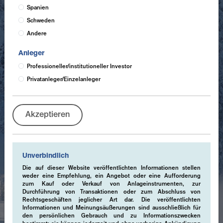
Spanien
Schweden
Andere
Anleger
Professioneller/institutioneller Investor
Privatanleger/Einzelanleger
Akzeptieren
Unverbindlich
Die auf dieser Website veröffentlichten Informationen stellen
weder eine Empfehlung, ein Angebot oder eine Aufforderung
zum Kauf oder Verkauf von Anlageinstrumenten, zur
Durchführung von Transaktionen oder zum Abschluss von
Rechtsgeschäften jeglicher Art dar. Die veröffentlichten
Informationen und Meinungsäußerungen sind ausschließlich für
den persönlichen Gebrauch und zu Informationszwecken